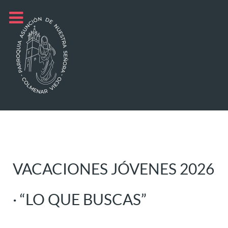
VACACIONES JÓVENES 2026
· “LO QUE BUSCAS”