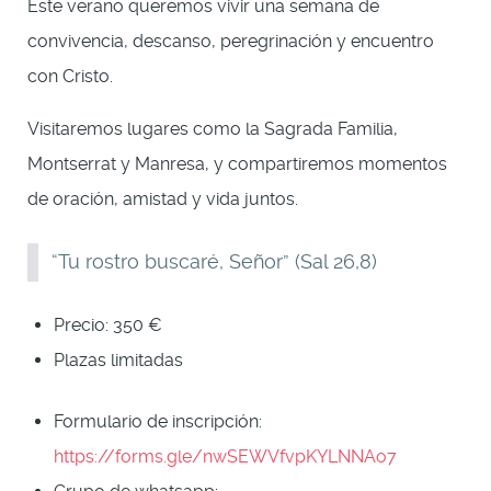
Este verano queremos vivir una semana de
convivencia, descanso, peregrinación y encuentro
con Cristo.
Visitaremos lugares como la Sagrada Familia,
Montserrat y Manresa, y compartiremos momentos
de oración, amistad y vida juntos.
“Tu rostro buscaré, Señor” (Sal 26,8)
Precio: 350 €
Plazas limitadas
Formulario de inscripción:
https://forms.gle/nwSEWVfvpKYLNNAo7