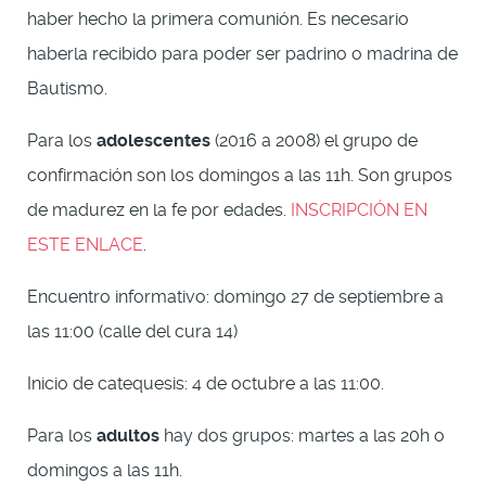
haber hecho la primera comunión. Es necesario
haberla recibido para poder ser padrino o madrina de
Bautismo.
Para los
adolescentes
(2016 a 2008) el grupo de
confirmación son los domingos a las 11h. Son grupos
de madurez en la fe por edades.
INSCRIPCIÓN EN
ESTE ENLACE
.
Encuentro informativo: domingo 27 de septiembre a
las 11:00 (calle del cura 14)
Inicio de catequesis: 4 de octubre a las 11:00.
Para los
adultos
hay dos grupos: martes a las 20h o
domingos a las 11h.