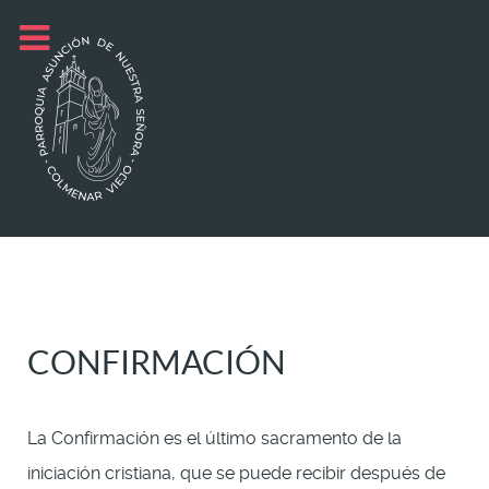
CONFIRMACIÓN
La Confirmación es el último sacramento de la
iniciación cristiana, que se puede recibir después de