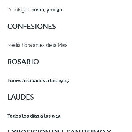
Domingos:
10:00, y 12:30
CONFESIONES
Media hora antes de la Misa
ROSARIO
Lunes a sábados a las 19:15
LAUDES
Todos los días a las 9:15