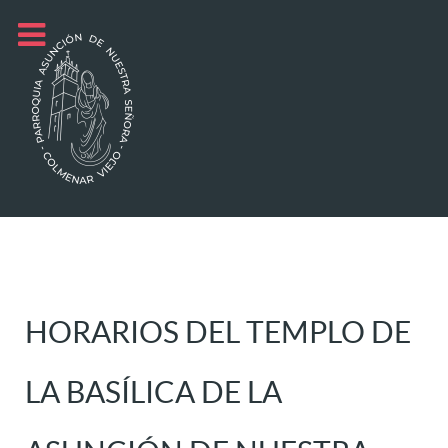
HORARIOS DEL TEMPLO DE
LA BASÍLICA DE LA