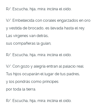
R/. Escucha, hija, mira: inclina el oído.
V/. Embellecida con corales engarzados en oro
y vestida de brocado, es llevada hasta el rey.
Las vírgenes van detrás,
sus compañeras la guían;
R/. Escucha, hija, mira: inclina el oído.
V/. Con gozo y alegría entran al palacio real.
Tus hijos ocuparán el lugar de tus padres,
y los pondrás como príncipes
por toda la tierra.
R/. Escucha, hija, mira: inclina el oído.