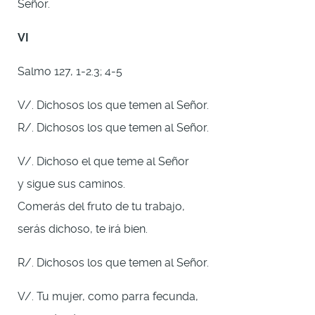
Señor.
VI
Salmo 127, 1-2.3; 4-5
V/. Dichosos los que temen al Señor.
R/. Dichosos los que temen al Señor.
V/. Dichoso el que teme al Señor
y sigue sus caminos.
Comerás del fruto de tu trabajo,
serás dichoso, te irá bien.
R/. Dichosos los que temen al Señor.
V/. Tu mujer, como parra fecunda,