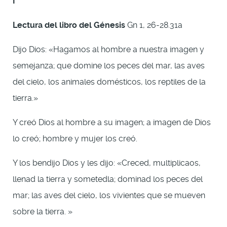
I
Lectura del libro del Génesis
Gn 1, 26-28.31a
Dijo Dios: «Hagamos al hombre a nuestra imagen y
semejanza; que domine los peces del mar, las aves
del cielo, los animales domésticos, los reptiles de la
tierra.»
Y creó Dios al hombre a su imagen; a imagen de Dios
lo creó; hombre y mujer los creó.
Y los bendijo Dios y les dijo: «Creced, multiplicaos,
llenad la tierra y sometedla; dominad los peces del
mar; las aves del cielo, los vivientes que se mueven
sobre la tierra. »