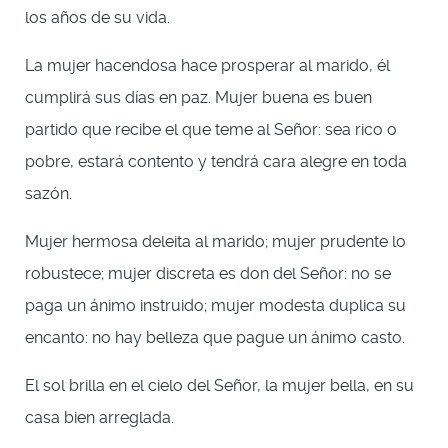
los años de su vida.
La mujer hacendosa hace prosperar al marido, él
cumplirá sus días en paz. Mujer buena es buen
partido que recibe el que teme al Señor: sea rico o
pobre, estará contento y tendrá cara alegre en toda
sazón.
Mujer hermosa deleita al marido; mujer prudente lo
robustece; mujer discreta es don del Señor: no se
paga un ánimo instruido; mujer modesta duplica su
encanto: no hay belleza que pague un ánimo casto.
El sol brilla en el cielo del Señor, la mujer bella, en su
casa bien arreglada.