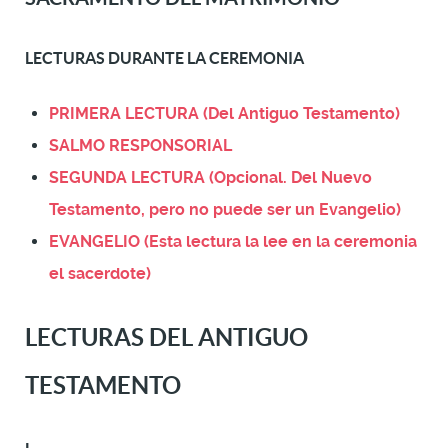
LECTURAS DURANTE LA CEREMONIA
PRIMERA LECTURA (Del Antiguo Testamento)
SALMO RESPONSORIAL
SEGUNDA LECTURA (Opcional. Del Nuevo
Testamento, pero no puede ser un Evangelio)
EVANGELIO (Esta lectura la lee en la ceremonia
el sacerdote)
LECTURAS DEL ANTIGUO
TESTAMENTO