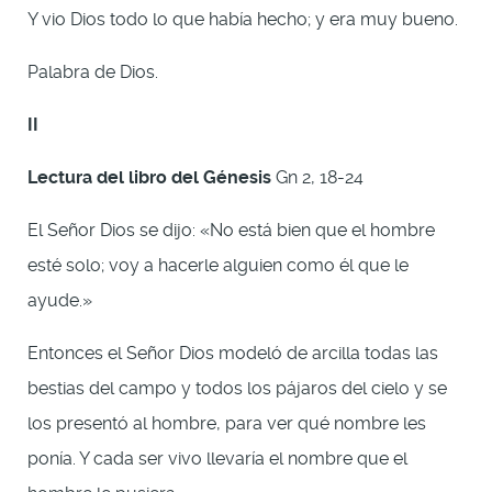
Y vio Dios todo lo que había hecho; y era muy bueno.
Palabra de Dios.
II
Lectura del libro del Génesis
Gn 2, 18-24
El Señor Dios se dijo: «No está bien que el hombre
esté solo; voy a hacerle alguien como él que le
ayude.»
Entonces el Señor Dios modeló de arcilla todas las
bestias del campo y todos los pájaros del cielo y se
los presentó al hombre, para ver qué nombre les
ponía. Y cada ser vivo llevaría el nombre que el