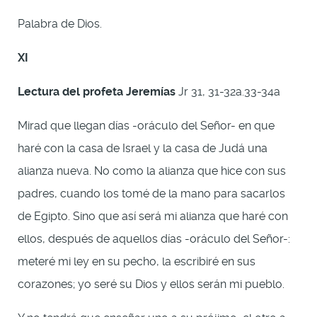
Palabra de Dios.
XI
Lectura del profeta Jeremías
Jr 31, 31-32a.33-34a
Mirad que llegan días -oráculo del Señor- en que
haré con la casa de Israel y la casa de Judá una
alianza nueva. No como la alianza que hice con sus
padres, cuando los tomé de la mano para sacarlos
de Egipto. Sino que así será mi alianza que haré con
ellos, después de aquellos días -oráculo del Señor-:
meteré mi ley en su pecho, la escribiré en sus
corazones; yo seré su Dios y ellos serán mi pueblo.