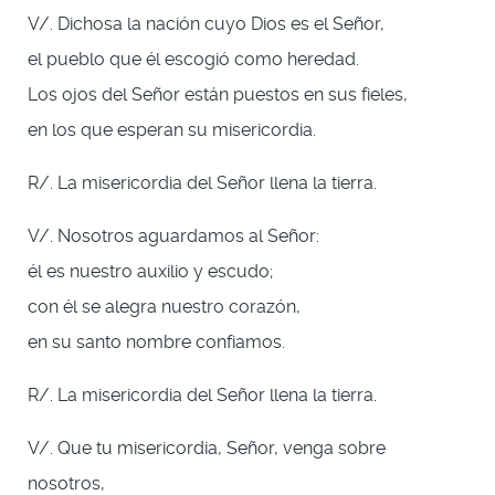
V/. Dichosa la nación cuyo Dios es el Señor,
el pueblo que él escogió como heredad.
Los ojos del Señor están puestos en sus fieles,
en los que esperan su misericordia.
R/. La misericordia del Señor llena la tierra.
V/. Nosotros aguardamos al Señor:
él es nuestro auxilio y escudo;
con él se alegra nuestro corazón,
en su santo nombre confiamos.
R/. La misericordia del Señor llena la tierra.
V/. Que tu misericordia, Señor, venga sobre
nosotros,