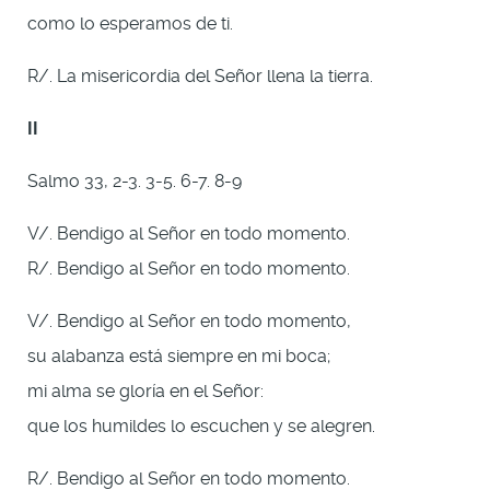
como lo esperamos de ti.
R/. La misericordia del Señor llena la tierra.
II
Salmo 33, 2-3. 3-5. 6-7. 8-9
V/. Bendigo al Señor en todo momento.
R/. Bendigo al Señor en todo momento.
V/. Bendigo al Señor en todo momento,
su alabanza está siempre en mi boca;
mi alma se gloría en el Señor:
que los humildes lo escuchen y se alegren.
R/. Bendigo al Señor en todo momento.