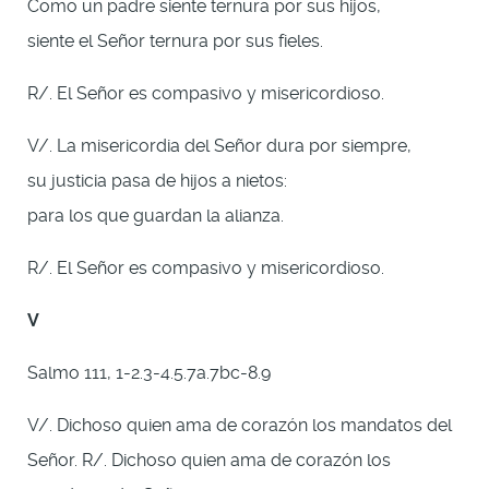
Como un padre siente ternura por sus hijos,
siente el Señor ternura por sus fieles.
R/. El Señor es compasivo y misericordioso.
V/. La misericordia del Señor dura por siempre,
su justicia pasa de hijos a nietos:
para los que guardan la alianza.
R/. El Señor es compasivo y misericordioso.
V
Salmo 111, 1-2.3-4.5.7a.7bc-8.9
V/. Dichoso quien ama de corazón los mandatos del
Señor. R/. Dichoso quien ama de corazón los