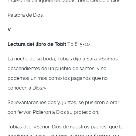
hicieron el banquete de bodas, bendiciendo a Dios.
Palabra de Dios.
V
Lectura del libro de Tobit
Tb 8, 5-10
La noche de su boda, Tobías dijo a Sara: «Somos
descendientes de un pueblo de santos, y no
podemos unirnos como los paganos que no
conocen a Dios.»
Se levantaron los dos y, juntos, se pusieron a orar
con fervor. Pidieron a Dios su protección.
Tobías dijo: «Señor, Dios de nuestros padres, que te