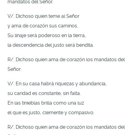
mandatos del Señor.
V/. Dichoso quien teme al Señor
y ama de corazón sus caminos.
Su linaje será poderoso en la tierra,
la descendencia del justo será bendita.
R/. Dichoso quien ama de corazón los mandatos del
Señor.
V/. En su casa habrá riquezas y abundancia,
su caridad es constante, sin falta.
En las tinieblas brilla como una luz
el que es justo, clemente y compasivo.
R/. Dichoso quien ama de corazón los mandatos del