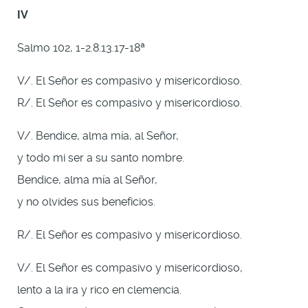
IV
Salmo 102, 1-2.8.13.17-18ª
V/. El Señor es compasivo y misericordioso.
R/. El Señor es compasivo y misericordioso.
V/. Bendice, alma mía, al Señor,
y todo mi ser a su santo nombre.
Bendice, alma mía al Señor,
y no olvides sus beneficios.
R/. El Señor es compasivo y misericordioso.
V/. El Señor es compasivo y misericordioso,
lento a la ira y rico en clemencia.