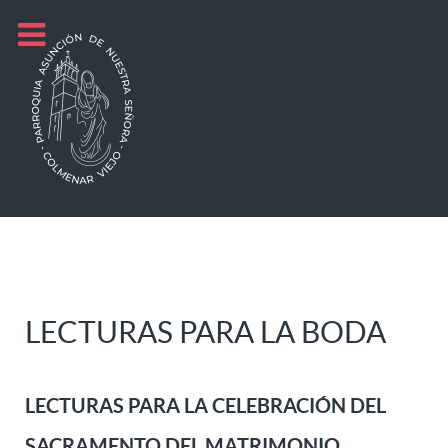
LECTURAS PARA LA BODA
LECTURAS PARA LA CELEBRACIÓN DEL
SACRAMENTO DEL MATRIMONIO