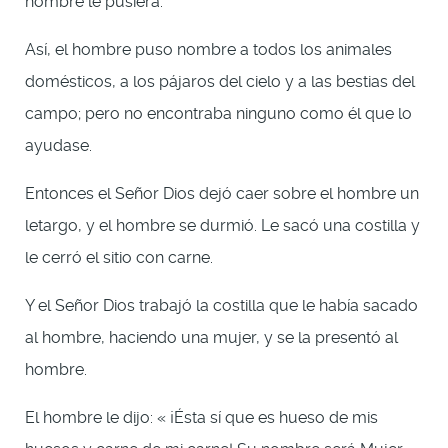
hombre le pusiera.
Así, el hombre puso nombre a todos los animales
domésticos, a los pájaros del cielo y a las bestias del
campo; pero no encontraba ninguno como él que lo
ayudase.
Entonces el Señor Dios dejó caer sobre el hombre un
letargo, y el hombre se durmió. Le sacó una costilla y
le cerró el sitio con carne.
Y el Señor Dios trabajó la costilla que le había sacado
al hombre, haciendo una mujer, y se la presentó al
hombre.
El hombre le dijo: « ¡Ésta sí que es hueso de mis