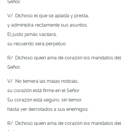
Señor.
V/. Dichoso el que se apiada y presta,
y administra rectamente sus asuntos.
El justo jamás vacilará,
su recuerdo será perpetuo.
R/. Dichoso quien ama de corazón los mandatos del
Señor.
V/. No temerá las malas noticias,
su corazón está firme en el Señor.
Su corazón está seguro, sin temor,
hasta ver derrotados a sus enemigos.
R/. Dichoso quien ama de corazón los mandatos del