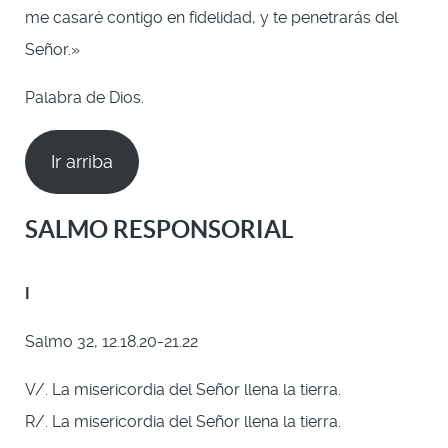
me casaré contigo en fidelidad, y te penetrarás del
Señor.»
Palabra de Dios.
Ir arriba
SALMO RESPONSORIAL
I
Salmo 32, 12.18.20-21.22
V/. La misericordia del Señor llena la tierra.
R/. La misericordia del Señor llena la tierra.